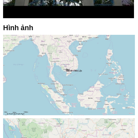
Hình ảnh