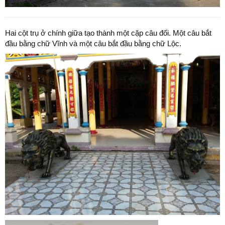
Hai cột trụ ở chính giữa tạo thành một cặp câu đối. Một câu bắt
đầu bằng chữ Vĩnh và một câu bắt đầu bằng chữ Lộc.