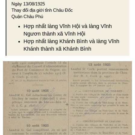
Ngày 13/08/1925
Thay đổi địa giới tỉnh Châu Đốc
Quận Châu Phú
Hợp nhất làng Vĩnh Hội và làng Vĩnh
Ngươn thành xã Vĩnh Hội
Hợp nhất làng Khánh Bình và làng Vĩnh
Khánh thành xã Khánh Bình