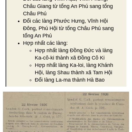
Châu Giang từ tổng An Phú sang tổng
Châu Phú
Đổi các làng Phước Hưng, Vĩnh Hội
Đông, Phú Hội từ tổng Châu Phú sang
tổng An Phú
Hợp nhất các làng:
Hợp nhất làng Đồng Đức và làng
Ka-cô-ki thành xã Đồng Cô Ki
Hợp nhất làng Ka-loi, làng Khánh
Hội, làng Shau thành xã Tam Hội
Đổi làng La-ma thành Hà Bao