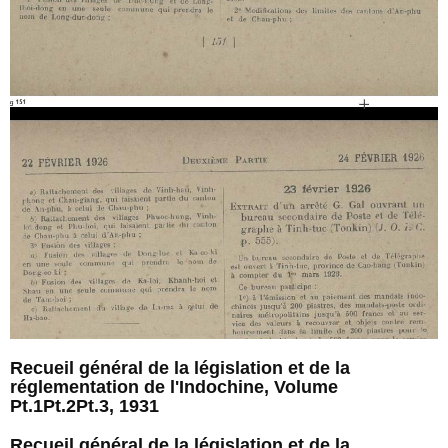
Recueil général de la législation et de la
réglementation de l'Indochine, Volume
Pt.1Pt.2Pt.3, 1931
Recueil général de la législation et de la